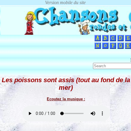
Les poissons sont assis (tout au fond de la
mer)
Ecoutez la musique :