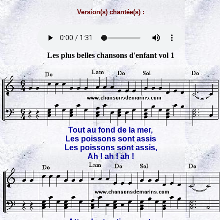
Version(s) chantée(s) :
Les plus belles chansons d'enfant vol 1
Tout au fond de la mer,
Les poissons sont assis
Les poissons sont assis,
Ah ! ah ! ah !