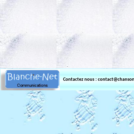
.
Contactez nous : contact@chanso