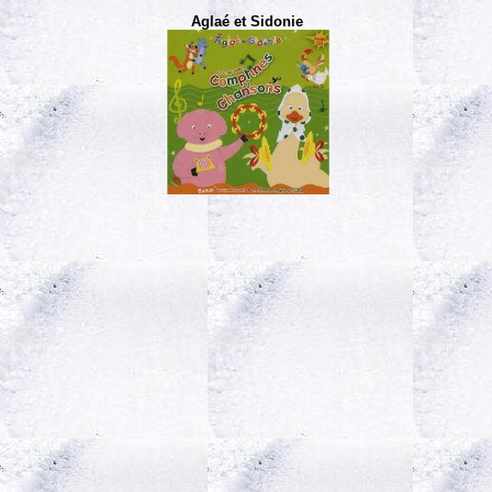
Aglaé et Sidonie