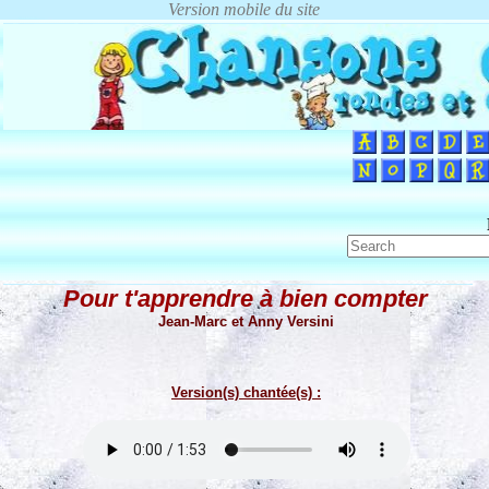
Pour t'apprendre à bien compter
Jean-Marc et Anny Versini
Version(s) chantée(s) :