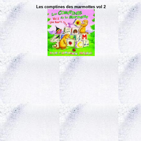
Les comptines des marmottes vol 2