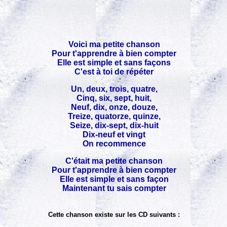
Voici ma petite chanson
Pour t'apprendre à bien compter
Elle est simple et sans façons
C'est à toi de répéter
Un, deux, trois, quatre,
Cinq, six, sept, huit,
Neuf, dix, onze, douze,
Treize, quatorze, quinze,
Seize, dix-sept, dix-huit
Dix-neuf et vingt
On recommence
C'était ma petite chanson
Pour t'apprendre à bien compter
Elle est simple et sans façon
Maintenant tu sais compter
Cette chanson existe sur les CD suivants :