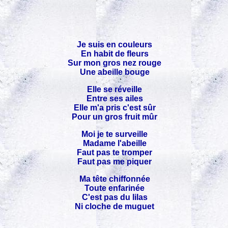
Je suis en couleurs
En habit de fleurs
Sur mon gros nez rouge
Une abeille bouge
Elle se réveille
Entre ses ailes
Elle m'a pris c'est sûr
Pour un gros fruit mûr
Moi je te surveille
Madame l'abeille
Faut pas te tromper
Faut pas me piquer
Ma tête chiffonnée
Toute enfarinée
C'est pas du lilas
Ni cloche de muguet