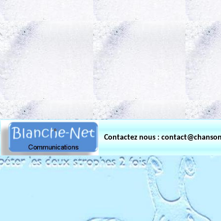
.
Contactez nous : contact@chanso