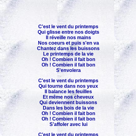
C'est le vent du printemps
Qui glisse entre nos doigts
Il réveille nos mains
Nos coeurs et puis s'en va
Chantez dans les buissons
Le printemps de la vie
Oh ! Combien il fait bon
Oh ! Combien il fait bon
S'envolera
C'est le vent du printemps
Qui tourne dans nos yeux
Il balance les feuilles
Et même nos cheveux
Qui deviennent buissons
Dans les bois de la vie
Oh ! Combien il fait bon
Oh ! Combien il fait bon
S'affoler avec lui
C'est le vent du printemps