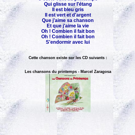
Qui glisse sur l'étang
Il est bleu gris
Il est vert et d'argent
Que j'aime sa chanson
Et que j'aime la vie
Oh ! Combien il fait bon
Oh ! Combien il fait bon
S'endormir avec lui
Cette chanson existe sur les CD suivants :
Les chansons du printemps - Marcel Zaragosa