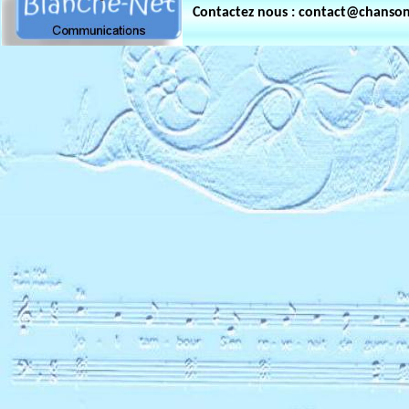
Contactez nous : contact@chanso