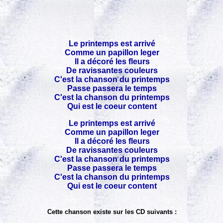
Le printemps est arrivé
Comme un papillon leger
Il a décoré les fleurs
De ravissantes couleurs
C'est la chanson du printemps
Passe passera le temps
C'est la chanson du printemps
Qui est le coeur content
Le printemps est arrivé
Comme un papillon leger
Il a décoré les fleurs
De ravissantes couleurs
C'est la chanson du printemps
Passe passera le temps
C'est la chanson du printemps
Qui est le coeur content
Cette chanson existe sur les CD suivants :