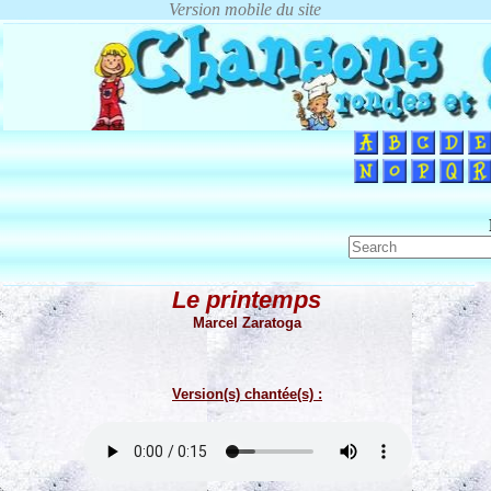
Le printemps
Marcel Zaratoga
Version(s) chantée(s) :