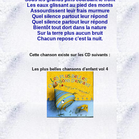
Les eaux glissant au pied des monts
Assourdissent leur frais murmure
Quel silence partout leur répond
Quel silence partout leur répond
Bientôt tout dort dans la nature
Sur la terre plus aucun bruit
Chacun repose c'est la nuit.
Cette chanson existe sur les CD suivants :
Les plus belles chansons d'enfant vol 4