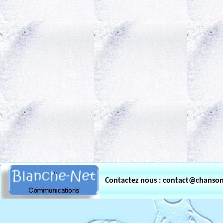
.
Contactez nous : contact@chanso