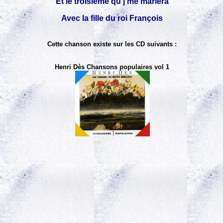
Et le troisième qu'j'me mariera
Avec la fille du roi François
Cette chanson existe sur les CD suivants :
Henri Dès Chansons populaires vol 1