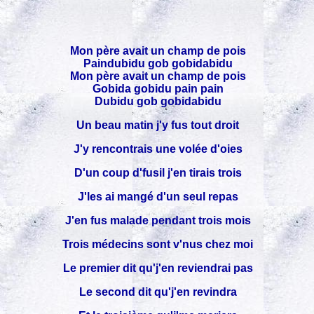
Mon père avait un champ de pois
Paindubidu gob gobidabidu
Mon père avait un champ de pois
Gobida gobidu pain pain
Dubidu gob gobidabidu
Un beau matin j'y fus tout droit
J'y rencontrais une volée d'oies
D'un coup d'fusil j'en tirais trois
J'les ai mangé d'un seul repas
J'en fus malade pendant trois mois
Trois médecins sont v'nus chez moi
Le premier dit qu'j'en reviendrai pas
Le second dit qu'j'en revindra