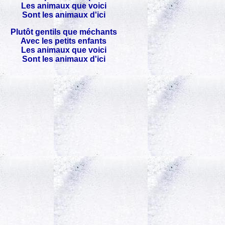
Les animaux que voici
Sont les animaux d'ici
Plutôt gentils que méchants
Avec les petits enfants
Les animaux que voici
Sont les animaux d'ici