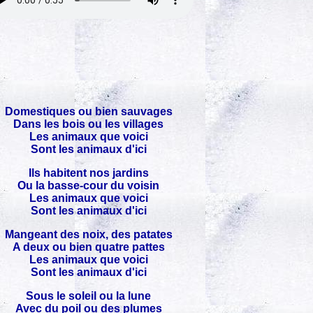
Domestiques ou bien sauvages
Dans les bois ou les villages
Les animaux que voici
Sont les animaux d'ici
Ils habitent nos jardins
Ou la basse-cour du voisin
Les animaux que voici
Sont les animaux d'ici
Mangeant des noix, des patates
A deux ou bien quatre pattes
Les animaux que voici
Sont les animaux d'ici
Sous le soleil ou la lune
Avec du poil ou des plumes