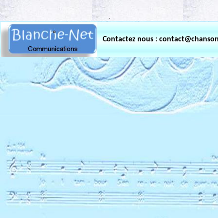
.
Contactez nous : contact@chanso