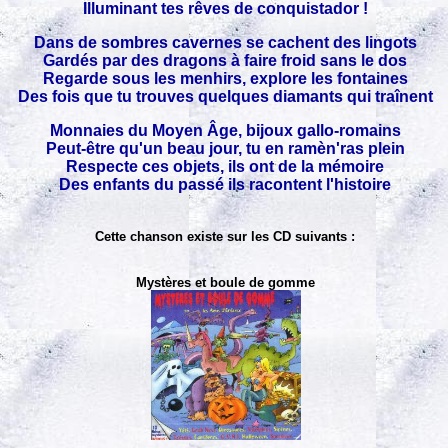
Illuminant tes rêves de conquistador !
Dans de sombres cavernes se cachent des lingots
Gardés par des dragons à faire froid sans le dos
Regarde sous les menhirs, explore les fontaines
Des fois que tu trouves quelques diamants qui traînent
Monnaies du Moyen Âge, bijoux gallo-romains
Peut-être qu'un beau jour, tu en ramèn'ras plein
Respecte ces objets, ils ont de la mémoire
Des enfants du passé ils racontent l'histoire
Cette chanson existe sur les CD suivants :
Mystères et boule de gomme