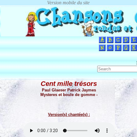
Cent mille trésors
Paul Glaeser Patrick Jaymes
Mysteres et boule de gomme -
Version(s) chantée(s) :