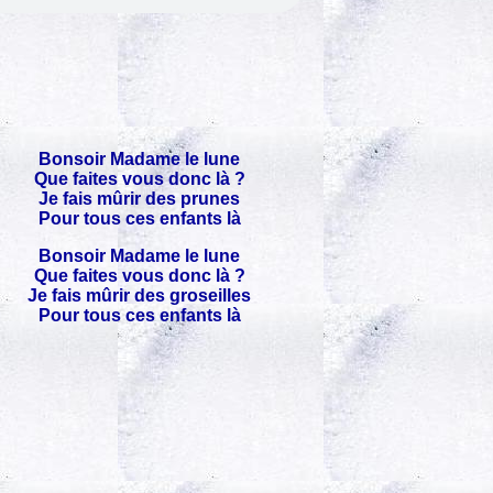
Bonsoir Madame le lune
Que faites vous donc là ?
Je fais mûrir des prunes
Pour tous ces enfants là
Bonsoir Madame le lune
Que faites vous donc là ?
Je fais mûrir des groseilles
Pour tous ces enfants là