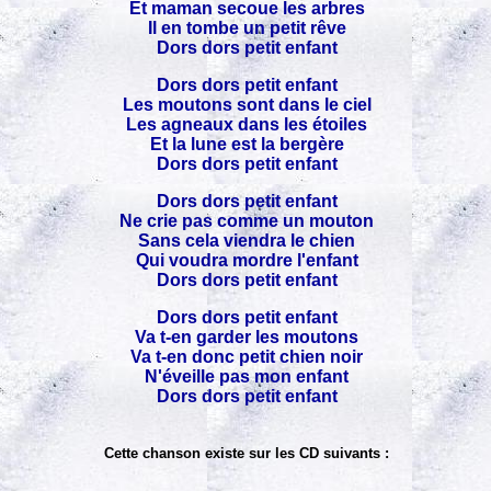
Et maman secoue les arbres
Il en tombe un petit rêve
Dors dors petit enfant
Dors dors petit enfant
Les moutons sont dans le ciel
Les agneaux dans les étoiles
Et la lune est la bergère
Dors dors petit enfant
Dors dors petit enfant
Ne crie pas comme un mouton
Sans cela viendra le chien
Qui voudra mordre l'enfant
Dors dors petit enfant
Dors dors petit enfant
Va t-en garder les moutons
Va t-en donc petit chien noir
N'éveille pas mon enfant
Dors dors petit enfant
Cette chanson existe sur les CD suivants :