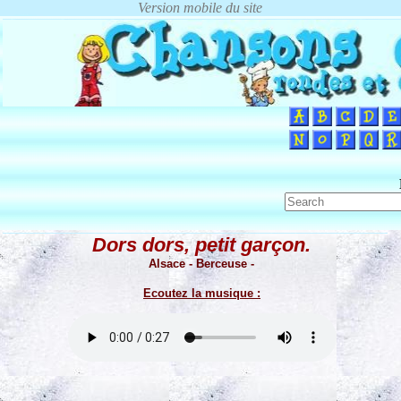
Dors dors, petit garçon.
Alsace - Berceuse -
Ecoutez la musique :