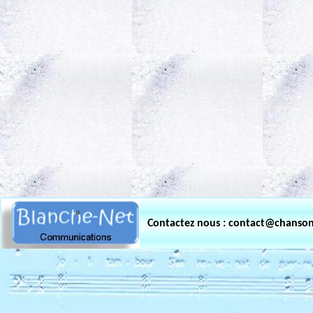
.
Contactez nous : contact@chanso