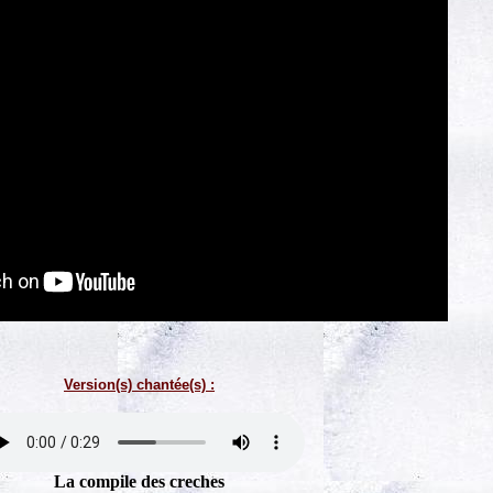
Version(s) chantée(s) :
La compile des creches