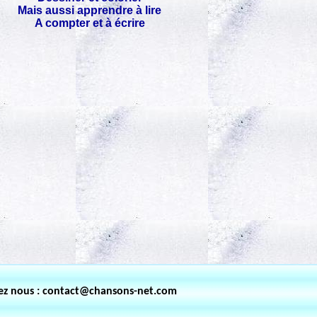
Mais aussi apprendre à lire
A compter et à écrire
ez nous : contact@chansons-net.com