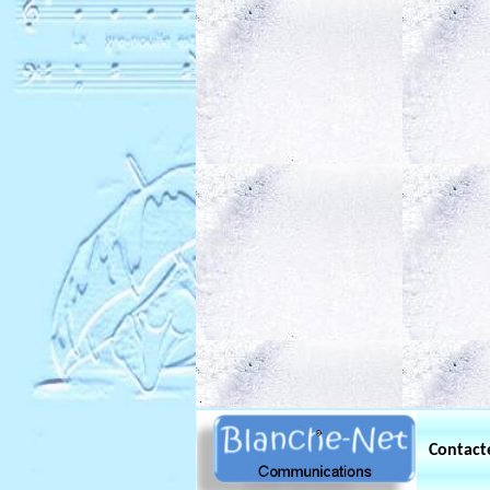
.
Contact