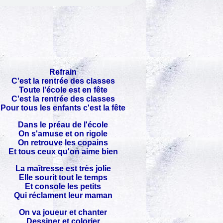
Refrain
C'est la rentrée des classes
Toute l'école est en fête
C'est la rentrée des classes
Pour tous les enfants c'est la fête
Dans le préau de l'école
On s'amuse et on rigole
On retrouve les copains
Et tous ceux qu'on aime bien
La maîtresse est très jolie
Elle sourit tout le temps
Et console les petits
Qui réclament leur maman
On va joueur et chanter
Dessiner et colorier