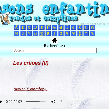
Recherchez :
Les crêpes (II)
Version(s) chantée(s) :