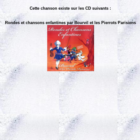
Cette chanson existe sur les CD suivants :
Rondes et chansons enfantines par Bourvil et les Pierrots Parisiens