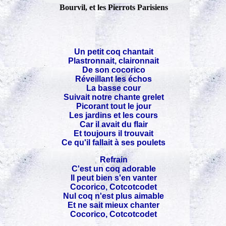
Bourvil, et les Pierrots Parisiens
Un petit coq chantait
Plastronnait, claironnait
De son cocorico
Réveillant les échos
La basse cour
Suivait notre chante grelet
Picorant tout le jour
Les jardins et les cours
Car il avait du flair
Et toujours il trouvait
Ce qu'il fallait à ses poulets
Refrain
C'est un coq adorable
Il peut bien s'en vanter
Cocorico, Cotcotcodet
Nul coq n'est plus aimable
Et ne sait mieux chanter
Cocorico, Cotcotcodet