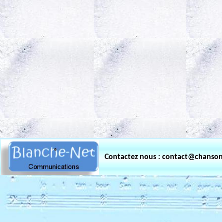
.
Contactez nous : contact@chanso