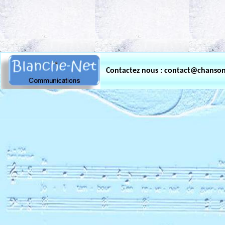
.
Contactez nous : contact@chanso