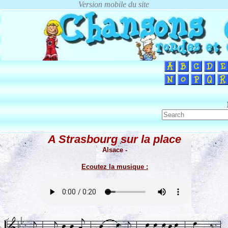
A Strasbourg sur la place
Alsace -
Ecoutez la musique :