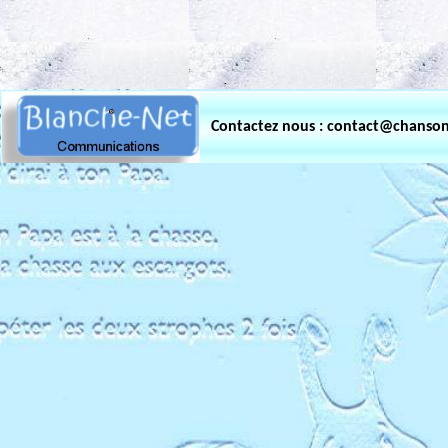
.
Contactez nous : contact@chanso