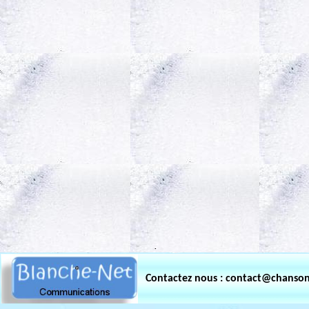
.
Contactez nous : contact@chanso