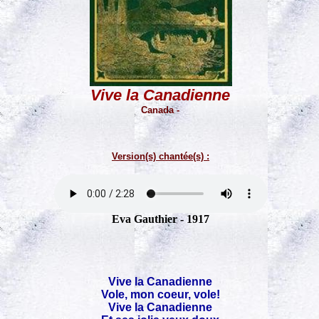
Vive la Canadienne
Canada -
Version(s) chantée(s) :
Eva Gauthier - 1917
Vive la Canadienne
Vole, mon coeur, vole!
Vive la Canadienne