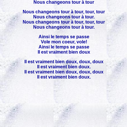
Nous changeons tour à tour
Nous changeons tour à tour, tour, tour
Nous changeons tour à tour.
Nous changeons tour à tour, tour, tour
Nous changeons tour à tour.
Ainsi le temps se passe
Vole mon coeur, vole!
Ainsi le temps se passe
Il est vraiment bien doux
Il est vraiment bien doux, doux, doux
Il est vraiment bien doux.
Il est vraiment bien doux, doux, doux
Il est vraiment bien doux.