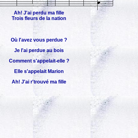
Ah! J'ai perdu ma fille
Trois fleurs de la nation
Où l'avez vous perdue ?
Je l'ai perdue au bois
Comment s'appelait-elle ?
Elle s'appelait Marion
Ah! J'ai r'trouvé ma fille