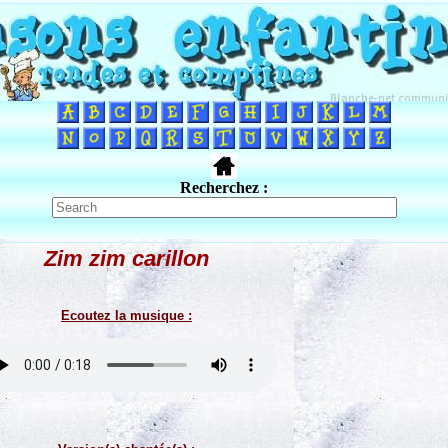
Recherchez :
Zim zim carillon
Ecoutez la musique :