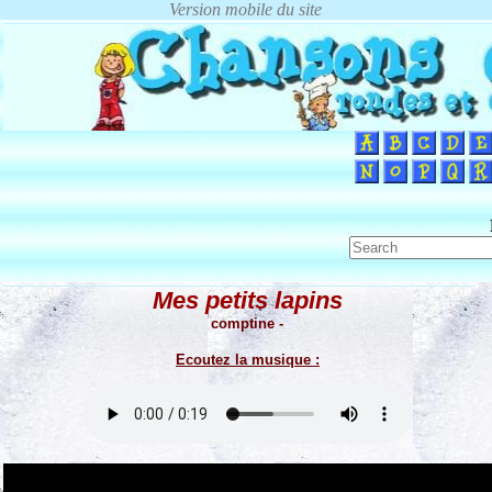
Mes petits lapins
comptine -
Ecoutez la musique :