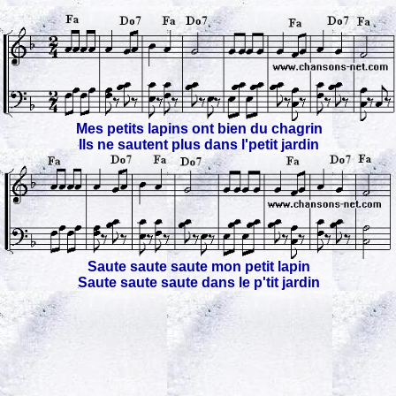
Mes petits lapins ont bien du chagrin
Ils ne sautent plus dans l'petit jardin
Saute saute saute mon petit lapin
Saute saute saute dans le p'tit jardin