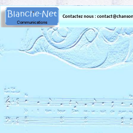
.
Contactez nous : contact@chanso