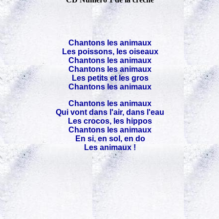
Chantons les animaux
Les poissons, les oiseaux
Chantons les animaux
Chantons les animaux
Les petits et les gros
Chantons les animaux
Chantons les animaux
Qui vont dans l'air, dans l'eau
Les crocos, les hippos
Chantons les animaux
En si, en sol, en do
Les animaux !