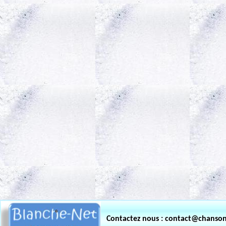
.
Contactez nous : contact@chanso