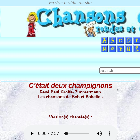
C'était deux champignons
René Paul Groffe- Zimmermann
Les chansons de Bob et Bobette -
Version(s) chantée(s) :