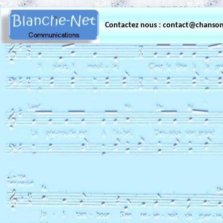
.
Contactez nous : contact@chanso