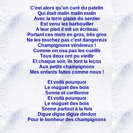
C'est alors qu'un curé du patelin
Qui était malin malin malin
Avec la terre glaise du sentier
Est venu les barbouiller
A leur pied il mit un écriteau
Portant ces mots en gros, très gros
Ne les touchez pas c'est dangereux
Champignons vénéneux !
Comme on osa pas les cueillir
Tous deux ont pu vieillir
Et chaque soir, ils font la leçon
Aux petits champignons
Mes enfants faites comme nous !
Et voilà pourquoi
Le muguet des bois
Sonne et carillonne
Et voilà pourquoi
Le muguet des bois
Sonne partout à la fois
Digue digue digue dindon
Pour le bonheur des champignons