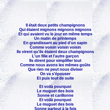
Il était deux petits champignons
Qui étaient mignons mignons mignons
Et qui avaient vu le jour en même temps
Un matin de printemps
En grandissant au pied d'un sapin
Comme voisin voisin voisin
Ils virent qu'ils étaient deux champignons
L'un fille et l'autre garçon
Ils dirent pour simplifier tout
Comme nous avons les mêmes goûts
Que rien ne peut nous diviser
On va s'épouser
Et puis tout de suite
Et voilà pourquoi
Le muguet des bois
Sonne et carillonne
Et voilà pourquoi
Le muguet des bois
Sonne partout à la fois