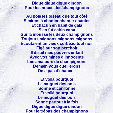
Digue digue digue dindon
Pour les noces des champignons
Au bois les oiseaux de tout côté
S'mirent à chanter chanter chanter
Et chacun en habit de gala
S'en fut cahin caha
Sur la mousse les deux champignons
Toujours mignons mignons mignons
Écoutaient un vieux corbeau tout noir
Figé sur son perchoir
Il disait mes pauvres enfant
Avec vos mines d'innocents
Les amateurs de champignons
Demain vous cueillerons
On a pas d'chance !
Et voilà pourquoi
Le muguet des bois
Sonne et carillonne
Et voilà pourquoi
Le muguet des bois
Sonne partout à la fois
Digue digue digue dindon
Pour le trépas des champignons