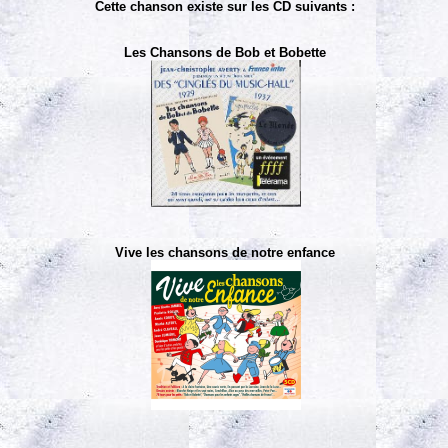
Cette chanson existe sur les CD suivants :
Les Chansons de Bob et Bobette
Vive les chansons de notre enfance