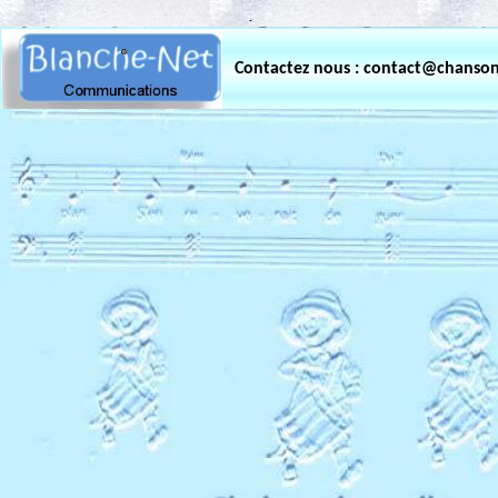
.
Contactez nous : contact@chanso