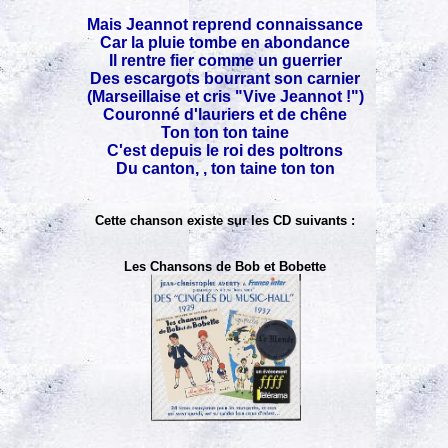
Mais Jeannot reprend connaissance
Car la pluie tombe en abondance
Il rentre fier comme un guerrier
Des escargots bourrant son carnier
(Marseillaise et cris "Vive Jeannot !")
Couronné d'lauriers et de chêne
Ton ton ton taine
C'est depuis le roi des poltrons
Du canton, , ton taine ton ton
Cette chanson existe sur les CD suivants :
Les Chansons de Bob et Bobette