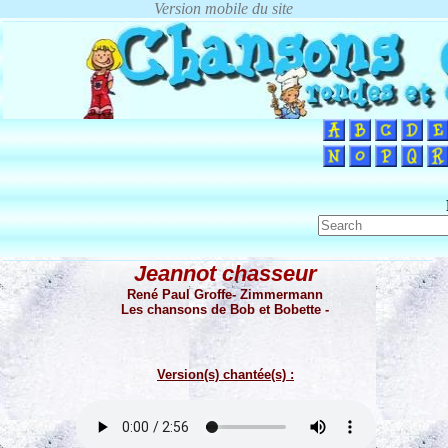
Jeannot chasseur
René Paul Groffe- Zimmermann
Les chansons de Bob et Bobette -
Version(s) chantée(s) :