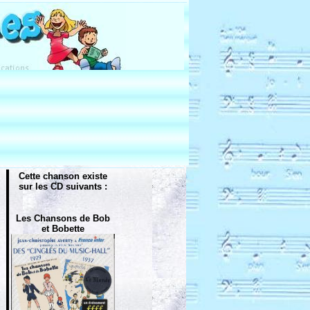
Cette chanson existe
sur les CD suivants :
Les Chansons de Bob
et Bobette