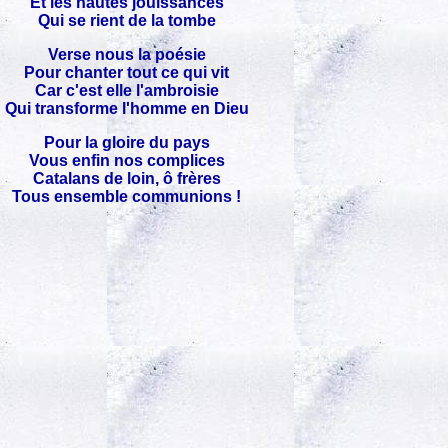
Et les hautes jouissances
Qui se rient de la tombe
Verse nous la poésie
Pour chanter tout ce qui vit
Car c'est elle l'ambroisie
Qui transforme l'homme en Dieu
Pour la gloire du pays
Vous enfin nos complices
Catalans de loin, ô frères
Tous ensemble communions !