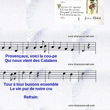
Provençaux, voici la cou-pe
Qui nous vient des Catalans
Tour à tour buvons ensemble
Le vin pur de notre cru
Refrain: