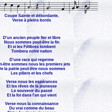
Coupe Sainte et débordante,
Verse à pleins bords
D'un ancien peuple fier et libre
Nous sommes peut-être la fin
Et si les Félibres tombent
Tombera notre nation
D'une race qui regerme
t-être sommes nous les premiers jets
e la patrie peut-être nous sommes
Les piliers et les chefs
Verse nous les espérances
Et les rêves de la jeunesse
Le souvenir du passé
Et la foi dans l'an qui vient
Verse nous la connaissance
Du vrai comme du beau