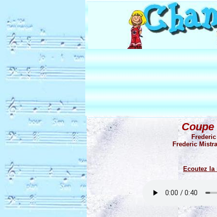
Coupe 
Frederic
Frederic Mistra
Ecoutez la