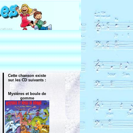
Cette chanson existe
sur les CD suivants :
Mystères et boule de
gomme