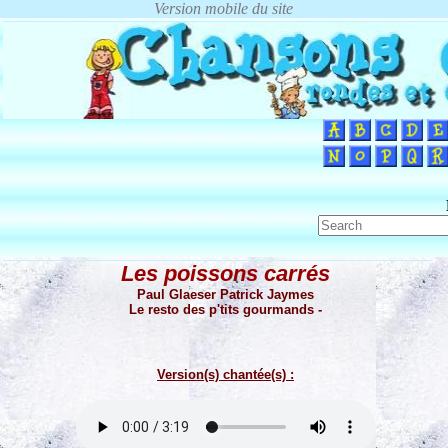
Les poissons carrés
Paul Glaeser Patrick Jaymes
Le resto des p'tits gourmands -
Version(s) chantée(s) :