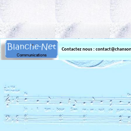
.
Contactez nous : contact@chanso