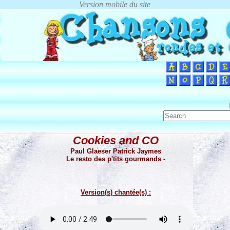
Cookies and CO
Paul Glaeser Patrick Jaymes
Le resto des p'tits gourmands -
Version(s) chantée(s) :