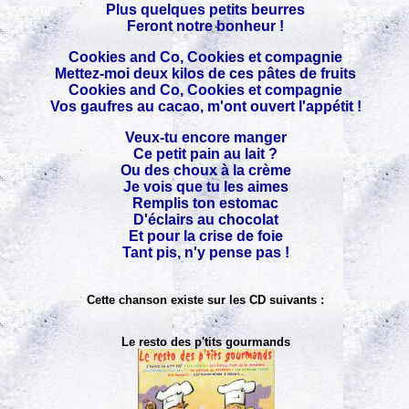
Plus quelques petits beurres
Feront notre bonheur !
Cookies and Co, Cookies et compagnie
Mettez-moi deux kilos de ces pâtes de fruits
Cookies and Co, Cookies et compagnie
Vos gaufres au cacao, m'ont ouvert l'appétit !
Veux-tu encore manger
Ce petit pain au lait ?
Ou des choux à la crème
Je vois que tu les aimes
Remplis ton estomac
D'éclairs au chocolat
Et pour la crise de foie
Tant pis, n'y pense pas !
Cette chanson existe sur les CD suivants :
Le resto des p'tits gourmands