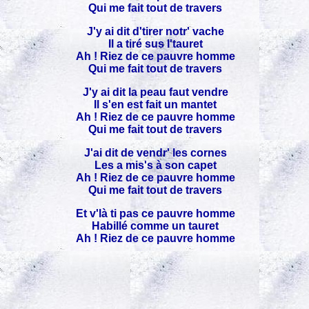
Qui me fait tout de travers
J'y ai dit d'tirer notr' vache
Il a tiré sus l'tauret
Ah ! Riez de ce pauvre homme
Qui me fait tout de travers
J'y ai dit la peau faut vendre
Il s'en est fait un mantet
Ah ! Riez de ce pauvre homme
Qui me fait tout de travers
J'ai dit de vendr' les cornes
Les a mis's à son capet
Ah ! Riez de ce pauvre homme
Qui me fait tout de travers
Et v'là ti pas ce pauvre homme
Habillé comme un tauret
Ah ! Riez de ce pauvre homme