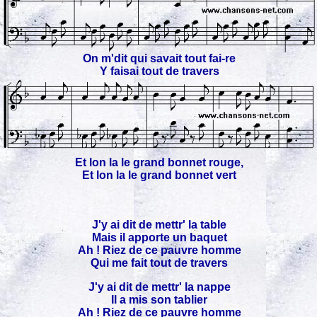
On m'dit qui savait tout fai-re
Y faisai tout de travers
Et lon la le grand bonnet rouge,
Et lon la le grand bonnet vert
J'y ai dit de mettr' la table
Mais il apporte un baquet
Ah ! Riez de ce pauvre homme
Qui me fait tout de travers
J'y ai dit de mettr' la nappe
Il a mis son tablier
Ah ! Riez de ce pauvre homme