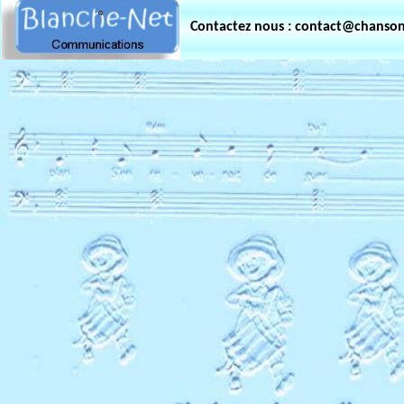
Contactez nous : contact@chanso