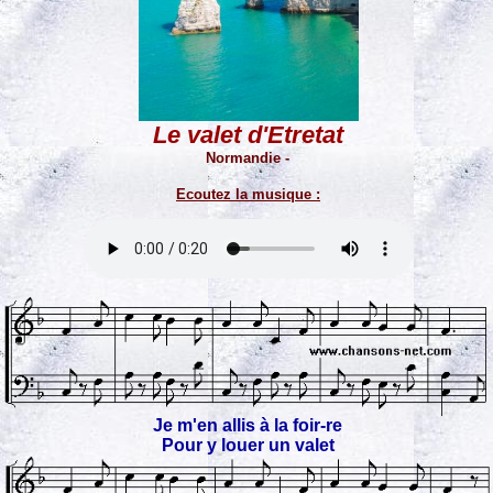
Le valet d'Etretat
Normandie -
Ecoutez la musique :
Je m'en allis à la foir-re
Pour y louer un valet