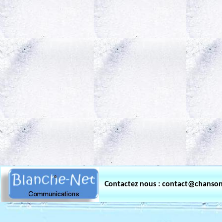
.
Contactez nous : contact@chanso