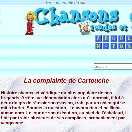
La complainte de Cartouche
Histoire chantée et véridique du plus populaire de nos
brigands. Arrêté sur dénonciation alors qu'il dormait, il fut à
deux doigts de réussir son évasion, trahi par un chien qui se
mit à hurler. Soumis la question, il n'avoua rien et ne lâcha
aucun nom. Le jour de son exécution, au pied de l'échafaud, il
finit par trahir plusieurs de ses complices, probablement par
vengeance.