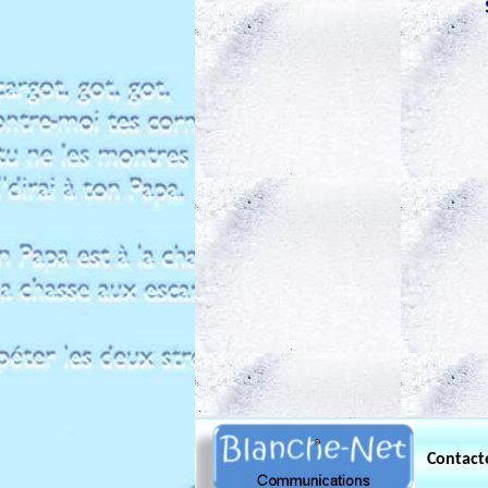
.
Contact