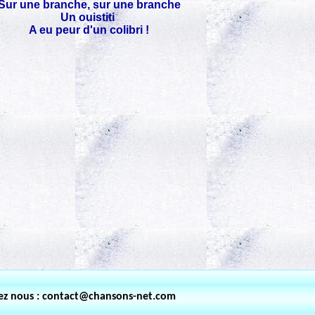
Sur une branche, sur une branche
Un ouistiti
A eu peur d'un colibri !
ez nous : contact@chansons-net.com