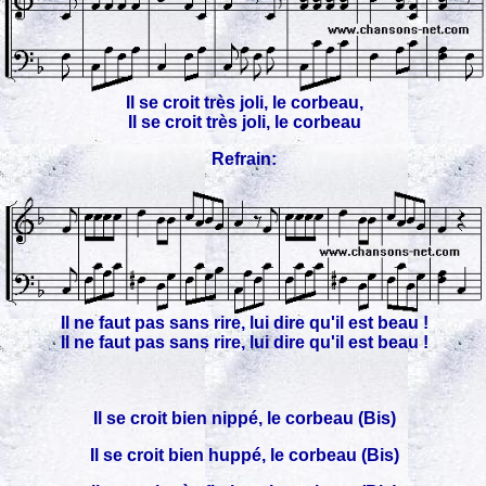
Il se croit très joli, le corbeau,
Il se croit très joli, le corbeau
Refrain:
Il ne faut pas sans rire, lui dire qu'il est beau !
Il ne faut pas sans rire, lui dire qu'il est beau !
Il se croit bien nippé, le corbeau (Bis)
Il se croit bien huppé, le corbeau (Bis)