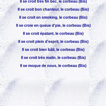
Il se croit très fin bec, le corbeau (Bis)
Il se croit bon chanteur, le corbeau (Bis)
Il se croit en smoking, le corbeau (Bis)
Il se croie en queue d'pie, le corbeau (Bis)
Il se croit épatant, le corbeau (Bis)
Il se croit plein d'esprit, le corbeau (Bis)
Il se croit bien bâti, le corbeau (Bis)
Il se croit très malin, le corbeau (Bis)
Il se moque de nous, le corbeau (Bis)