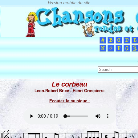
Le corbeau
Leon-Robert Brice - Henri Grospierre
Ecoutez la musique :