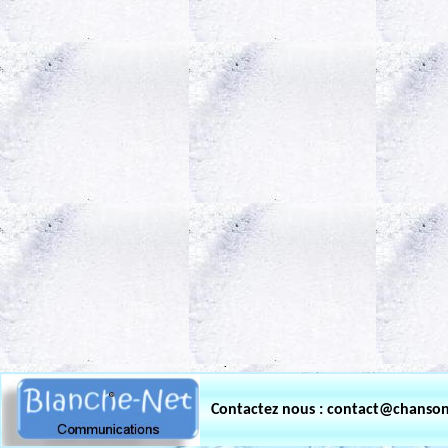
.
Contactez nous : contact@chanso