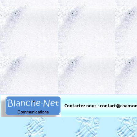
.
Contactez nous : contact@chanso