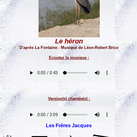
Le héron
D'après La Fontaine - Musique de Léon-Robert Brice
Ecoutez la musique :
Version(s) chantée(s) :
Les Frères Jacques