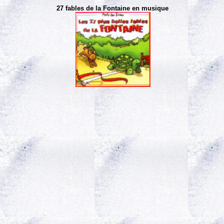
27 fables de la Fontaine en musique