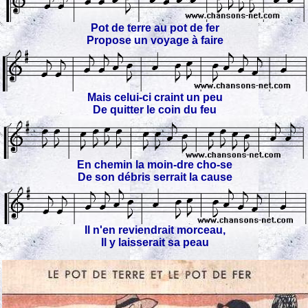
Pot de terre au pot de fer
Propose un voyage à faire
Mais celui-ci craint un peu
De quitter le coin du feu
En chemin la moin-dre cho-se
De son débris serrait la cause
Il n'en reviendrait morceau,
Il y laisserait sa peau