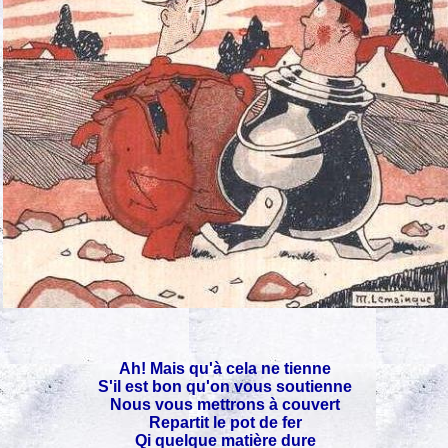
Ah! Mais qu'à cela ne tienne
S'il est bon qu'on vous soutienne
Nous vous mettrons à couvert
Repartit le pot de fer
Qi quelque matière dure