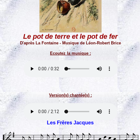
Le pot de terre et le pot de fer
D'après La Fontaine - Musique de Léon-Robert Brice
Ecoutez la musique :
Version(s) chantée(s) :
Les Frères Jacques