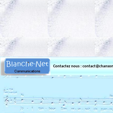
.
Contactez nous : contact@chanso