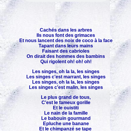
Cachés dans les arbres
Ils nous font des grimaces
Et nous lancent des noix de coco à la face
Tapant dans leurs mains
Faisant des cabrioles
On dirait des hommes des bambins
Qui rigolent oh! oh! oh!
Les singes, oh la la, les singes
Les singes c'est marrant, les singes
Les singes, oh la la, les singes
Les singes c'est malin, les singes
Le plus grand de tous,
C'est le fameux gorille
Et le ouistiti
Le nain de la famille
Le babouin gourmand
Epluche une banane
Et le chimpanzé se tape