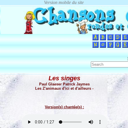
Les singes
Paul Glaeser Patrick Jaymes
Les Z'animaux d'ici et d'ailleurs -
Version(s) chantée(s) :