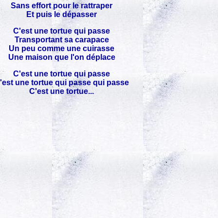
Sans effort pour le rattraper
Et puis le dépasser
C'est une tortue qui passe
Transportant sa carapace
Un peu comme une cuirasse
Une maison que l'on déplace
C'est une tortue qui passe
'est une tortue qui passe qui passe
C'est une tortue...