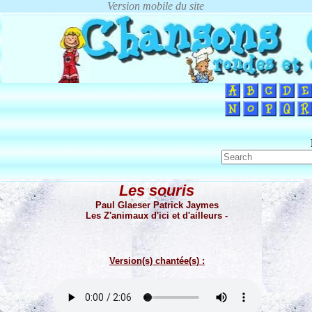
Les souris
Paul Glaeser Patrick Jaymes
Les Z'animaux d'ici et d'ailleurs -
Version(s) chantée(s) :