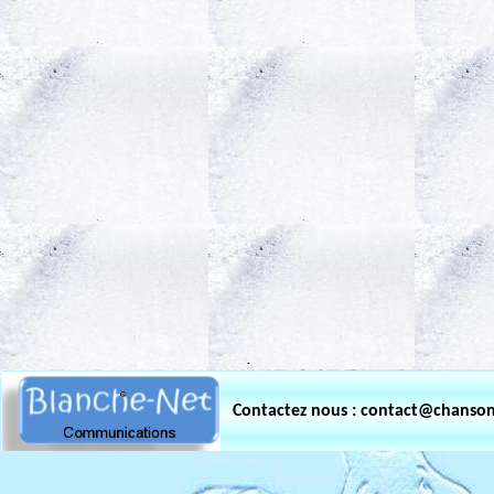
.
Contactez nous : contact@chanso