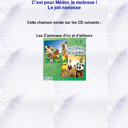
C'est pour Médor, le molosse !
Le joli nonosse
Cette chanson existe sur les CD suivants :
Les Z'animaux d'ici et d'ailleurs