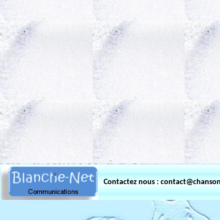
.
Contactez nous : contact@chanso