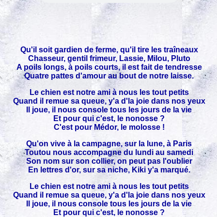
Qu'il soit gardien de ferme, qu'il tire les traîneaux
Chasseur, gentil frimeur, Lassie, Milou, Pluto
A poils longs, à poils courts, il est fait de tendresse
Quatre pattes d'amour au bout de notre laisse.
Le chien est notre ami à nous les tout petits
Quand il remue sa queue, y'a d'la joie dans nos yeux
Il joue, il nous console tous les jours de la vie
Et pour qui c'est, le nonosse ?
C'est pour Médor, le molosse !
Qu'on vive à la campagne, sur la lune, à Paris
Toutou nous accompagne du lundi au samedi
Son nom sur son collier, on peut pas l'oublier
En lettres d'or, sur sa niche, Kiki y'a marqué.
Le chien est notre ami à nous les tout petits
Quand il remue sa queue, y'a d'la joie dans nos yeux
Il joue, il nous console tous les jours de la vie
Et pour qui c'est, le nonosse ?