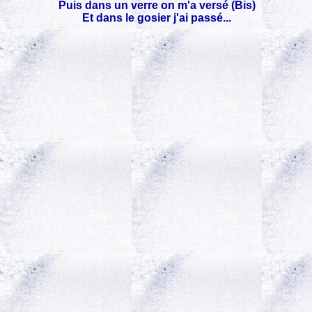
Puis dans un verre on m'a versé (Bis)
Et dans le gosier j'ai passé...