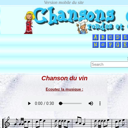
Chanson du vin
Ecoutez la musique :