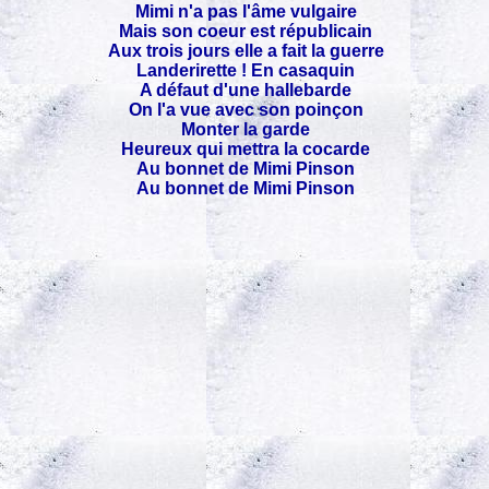
Mimi n'a pas l'âme vulgaire
Mais son coeur est républicain
Aux trois jours elle a fait la guerre
Landerirette ! En casaquin
A défaut d'une hallebarde
On l'a vue avec son poinçon
Monter la garde
Heureux qui mettra la cocarde
Au bonnet de Mimi Pinson
Au bonnet de Mimi Pinson