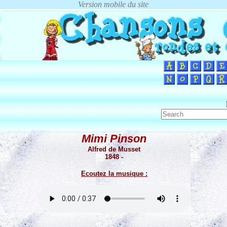
Mimi Pinson
Alfred de Musset
1848 -
Ecoutez la musique :