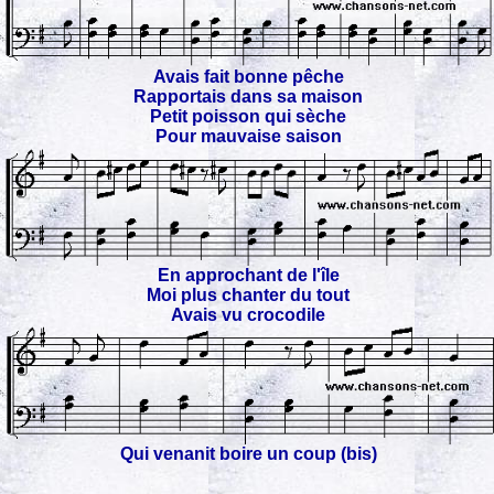
Avais fait bonne pêche
Rapportais dans sa maison
Petit poisson qui sèche
Pour mauvaise saison
En approchant de l'île
Moi plus chanter du tout
Avais vu crocodile
Qui venanit boire un coup (bis)