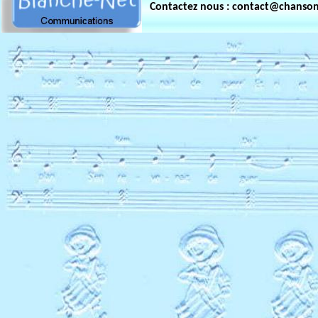
Contactez nous : contact@chanso