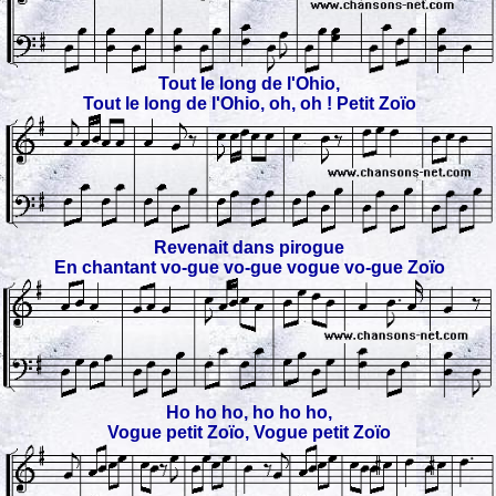
Tout le long de l'Ohio,
Tout le long de l'Ohio, oh, oh ! Petit Zoïo
Revenait dans pirogue
En chantant vo-gue vo-gue vogue vo-gue Zoïo
Ho ho ho, ho ho ho,
Vogue petit Zoïo, Vogue petit Zoïo