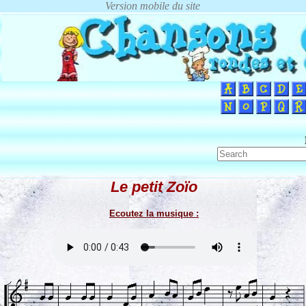
Le petit Zoïo
Ecoutez la musique :