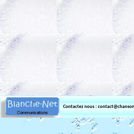
.
Contactez nous : contact@chanso