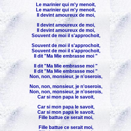
Le marinier qui m'y menoit,
Le marinier qui m'y menoit,
Il devint amoureux de moi,
Il devint amoureux de moi,
Il devint amoureux de moi,
Souvent de moi il s'approchoit,
Souvent de moi il s'approchoit,
Souvent de moi il s'approchoit,
Il dit "Ma Mie embrasse moi "
Il dit "Ma Mie embrasse moi "
Il dit "Ma Mie embrasse moi "
Non, non, monsieur, je n'oserois,
Non, non, monsieur, je n'oserois,
Non, non, monsieur, je n'oserois,
Car si mon papa le savoit,
Car si mon papa le savoit,
Car si mon papa le savoit,
Fille battue ce serait moi,
Fille battue ce serait moi,