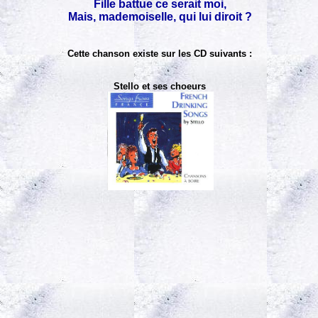
Fille battue ce serait moi,
Mais, mademoiselle, qui lui diroit ?
Cette chanson existe sur les CD suivants :
Stello et ses choeurs