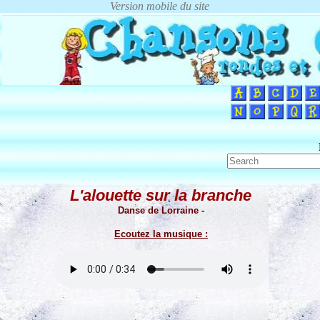
L'alouette sur la branche
Danse de Lorraine -
Ecoutez la musique :