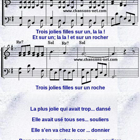
Trois jolies filles sur un, la la !
Et sur un; la la ! et sur un rocher
Trois jolies filles sur un roche
La plus jolie qui avait trop... dansé
Elle avait usé tous ses... souliers
Elle s'en va chez le cor ... donnier