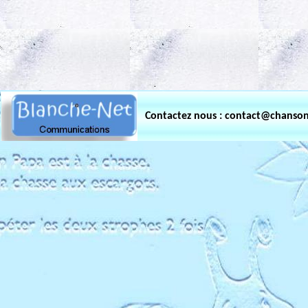
.
Contactez nous : contact@chanso