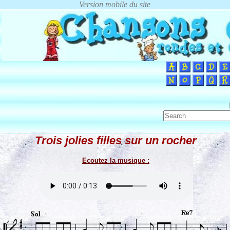
Trois jolies filles sur un rocher
Ecoutez la musique :