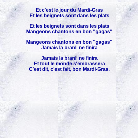
Et c'est le jour du Mardi-Gras
Et les beignets sont dans les plats
Et les beignets sont dans les plats
Mangeons chantons en bon "gagas"
Mangeons chantons en bon "gagas"
Jamais la branl' ne finira
Jamais la branl' ne finira
Et tout le monde s'embrassera
C'est dit, c'est fait, bon Mardi-Gras.