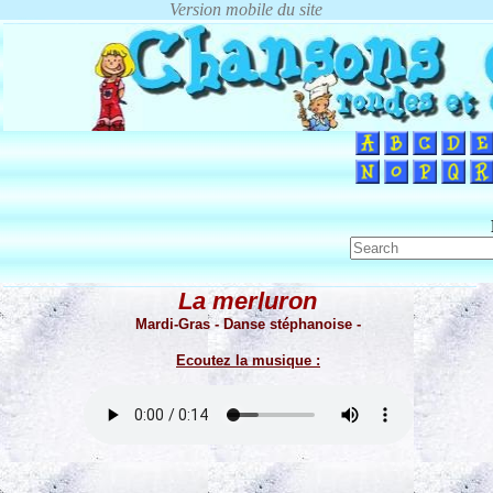
La merluron
Mardi-Gras - Danse stéphanoise -
Ecoutez la musique :