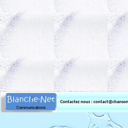
.
Contactez nous : contact@chanso