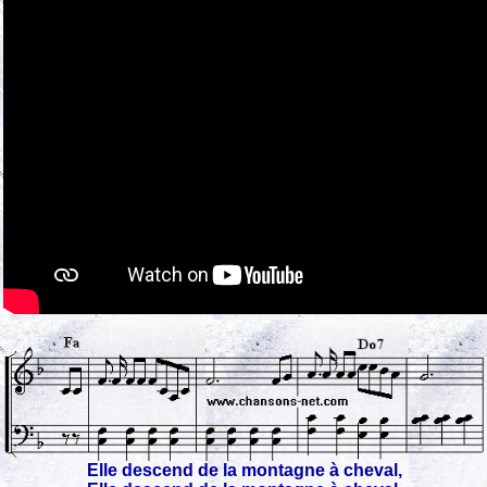
Elle descend de la montagne à cheval,