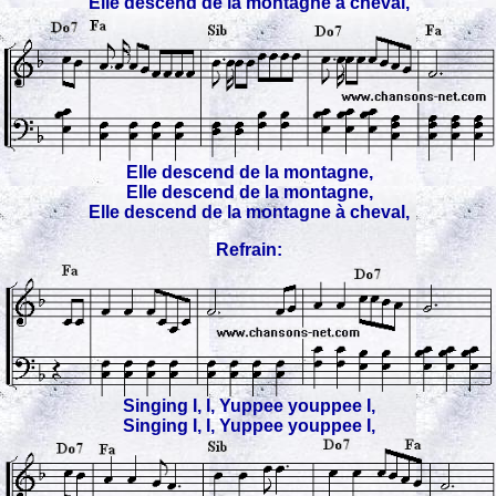
Elle descend de la montagne à cheval,
Elle descend de la montagne,
Elle descend de la montagne,
Elle descend de la montagne à cheval,
Refrain:
Singing I, I, Yuppee youppee I,
Singing I, I, Yuppee youppee I,