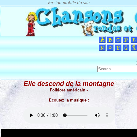
Elle descend de la montagne
Folklore américain -
Ecoutez la musique :