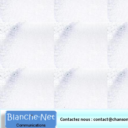
.
Contactez nous : contact@chanso