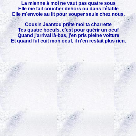
La mienne à moi ne vaut pas quatre sous
Elle me fait coucher dehors ou dans l'étable
Elle m'envoie au lit pour souper seule chez nous.
Cousin Jeantou prête moi ta charrette
Tes quatre boeufs, c'est pour quérir un oeuf
Quand j'arrivai là-bas, j'en pris pleine voiture
Et quand fut cuit mon oeuf, il n'en restait plus rien.