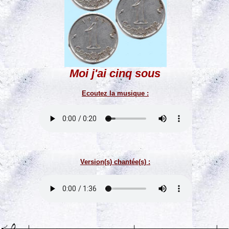
Moi j'ai cinq sous
Ecoutez la musique :
Version(s) chantée(s) :