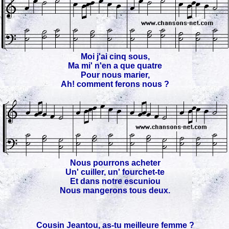
Moi j'ai cinq sous,
Ma mi' n'en a que quatre
Pour nous marier,
Ah! comment ferons nous ?
Nous pourrons acheter
Un' cuiller, un' fourchet-te
Et dans notre escuniou
Nous mangerons tous deux.
Cousin Jeantou, as-tu meilleure femme ?