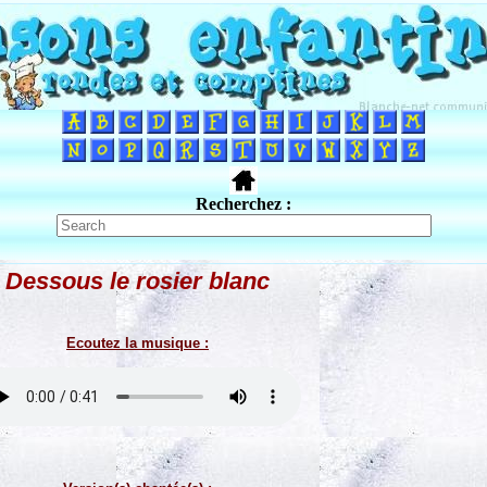
Recherchez :
Dessous le rosier blanc
Ecoutez la musique :