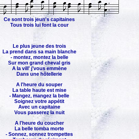
Ce sont trois jeun's capitaines
Tous trois lui font la cour
Le plus jeune des trois
La prend dans sa main blanche
- montez, montez la belle
Sur mon grand cheval gris
A la vill' j'vous emmène
Dans une hôtellerie
A l'heure du souper
La table haute est mise
- Mangez, mangez la belle
Soignez votre appétit
Avec un capitaine
Vous passerez la nuit
A l'heure du coucher
La belle tomba morte
- Sonnez, sonnez trompettes