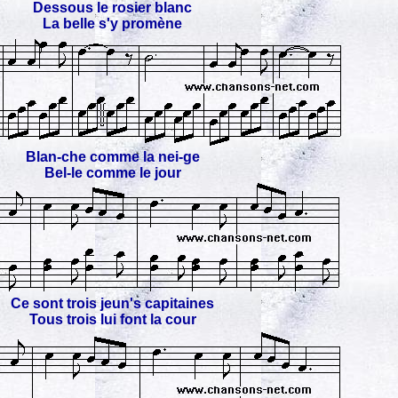
Dessous le rosier blanc
La belle s'y promène
Blan-che comme la nei-ge
Bel-le comme le jour
Ce sont trois jeun's capitaines
Tous trois lui font la cour