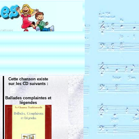
Cette chanson existe
sur les CD suivants :
Ballades complaintes et
légendes