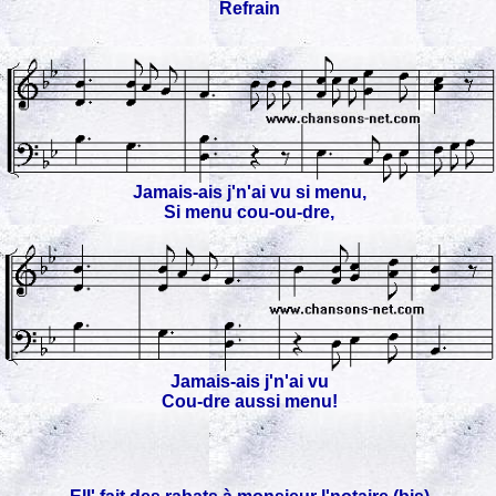
Refrain
Jamais-ais j'n'ai vu si menu,
Si menu cou-ou-dre,
Jamais-ais j'n'ai vu
Cou-dre aussi menu!