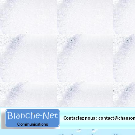
.
Contactez nous : contact@chanso