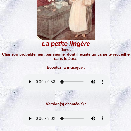
La petite lingère
Jura -
Chanson probablement parisienne, dont il existe un variante recueillie
dans le Jura.
Ecoutez la musique :
Version(s) chantée(s) :