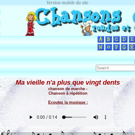
Ma vieille n'a plus que vingt dents
chanson de marche -
Chanson à répétition
Ecoutez la musique :