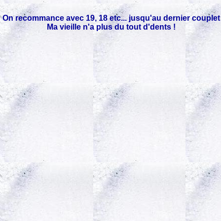
On recommance avec 19, 18 etc... jusqu'au dernier couplet
Ma vieille n'a plus du tout d'dents !