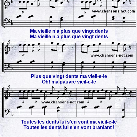
Ma vieille n'a plus que vingt dents
Ma vieille n'a plus que vingt dents
Plus que vingt dents ma vieil-e-le
Oh! ma pauvre vieil-e-le
Toutes les dents lui s'en vont ma vieil-e-le
Toutes les dents lui s'en vont branlant !